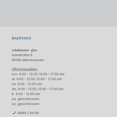
HAUPTSITZ
schuhmann - glas
seestraße 6
85391 allershausen
öffnungszeiten:
mo. 9:00 - 12:00; 13:00 - 17:00 uhr
di. 9:00 - 12:00; 13:00 - 17:00 uhr
mi. 9:00 - 12:00 uhr
do. 9:00 - 12:00; 13:00 - 17:00 uhr
fr. 9:00 - 12:00 uhr
sa. geschlossen
so. geschlossen
08166 / 56 56