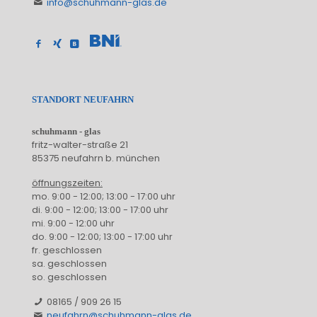
info@schuhmann-glas.de
STANDORT NEUFAHRN
schuhmann - glas
fritz-walter-straße 21
85375 neufahrn b. münchen
öffnungszeiten:
mo. 9:00 - 12:00; 13:00 - 17:00 uhr
di. 9:00 - 12:00; 13:00 - 17:00 uhr
mi. 9:00 - 12:00 uhr
do. 9:00 - 12:00; 13:00 - 17:00 uhr
fr. geschlossen
sa. geschlossen
so. geschlossen
08165 / 909 26 15
neufahrn@schuhmann-glas.de