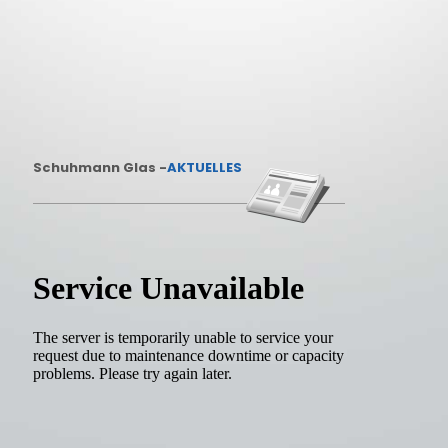
Schuhmann Glas -
AKTUELLES