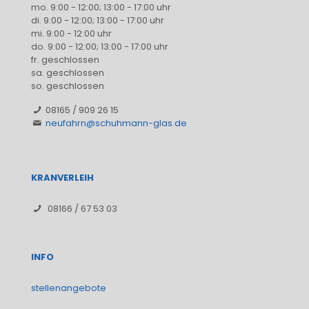
mo. 9:00 - 12:00; 13:00 - 17:00 uhr
di. 9:00 - 12:00; 13:00 - 17:00 uhr
mi. 9:00 - 12:00 uhr
do. 9:00 - 12:00; 13:00 - 17:00 uhr
fr. geschlossen
sa. geschlossen
so. geschlossen
08165 / 909 26 15
neufahrn@schuhmann-glas.de
KRANVERLEIH
08166 / 67 53 03
INFO
stellenangebote