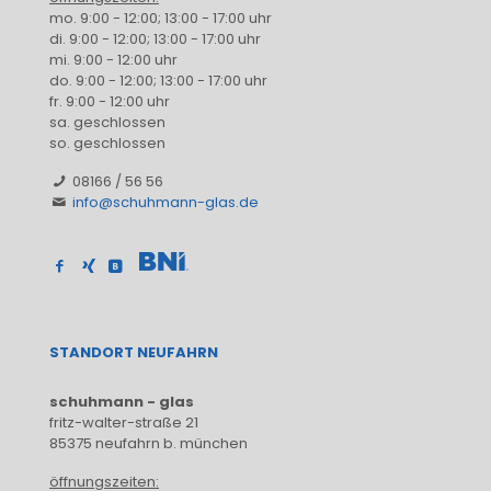
mo. 9:00 - 12:00; 13:00 - 17:00 uhr
di. 9:00 - 12:00; 13:00 - 17:00 uhr
mi. 9:00 - 12:00 uhr
do. 9:00 - 12:00; 13:00 - 17:00 uhr
fr. 9:00 - 12:00 uhr
sa. geschlossen
so. geschlossen
08166 / 56 56
info@schuhmann-glas.de
STANDORT NEUFAHRN
schuhmann - glas
fritz-walter-straße 21
85375 neufahrn b. münchen
öffnungszeiten: