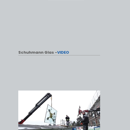
Schuhmann Glas -
VIDEO