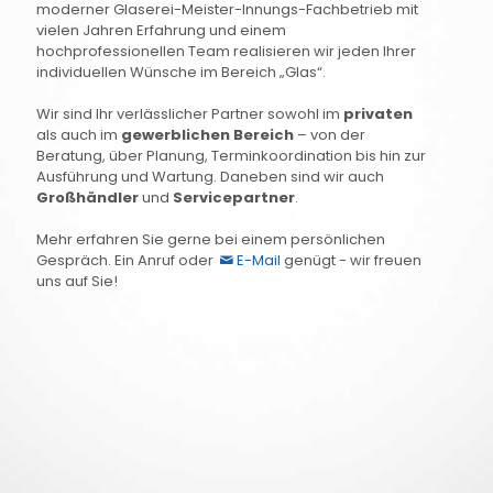
moderner Glaserei-Meister-Innungs-Fachbetrieb mit
vielen Jahren Erfahrung und einem
hochprofessionellen Team realisieren wir jeden Ihrer
individuellen Wünsche im Bereich „Glas“.
Wir sind Ihr verlässlicher Partner sowohl im
privaten
als auch im
gewerblichen Bereich
– von der
Beratung, über Planung, Terminkoordination bis hin zur
Ausführung und Wartung. Daneben sind wir auch
Großhändler
und
Servicepartner
.
Mehr erfahren Sie gerne bei einem persönlichen
Gespräch. Ein Anruf oder
E-Mail
genügt - wir freuen
uns auf Sie!