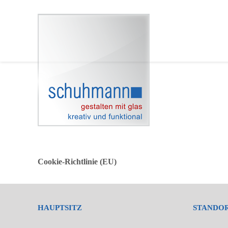
Cookie-Richtlinie (EU)
HAUPTSITZ
STANDO